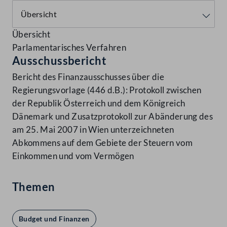
Übersicht
Parlamentarisches Verfahren
Ausschussbericht
Bericht des Finanzausschusses über die
Regierungsvorlage (446 d.B.): Protokoll zwischen
der Republik Österreich und dem Königreich
Dänemark und Zusatzprotokoll zur Abänderung des
am 25. Mai 2007 in Wien unterzeichneten
Abkommens auf dem Gebiete der Steuern vom
Einkommen und vom Vermögen
Themen
Budget und Finanzen