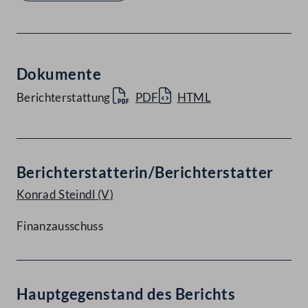
Dokumente
Berichterstattung
PDF
HTML
Berichterstatterin/Berichterstatter
Konrad Steindl
(V)
Finanzausschuss
Hauptgegenstand des Berichts