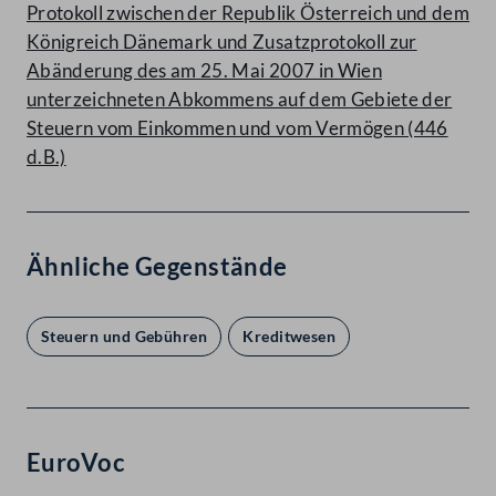
Protokoll zwischen der Republik Österreich und dem
Königreich Dänemark und Zusatzprotokoll zur
Abänderung des am 25. Mai 2007 in Wien
unterzeichneten Abkommens auf dem Gebiete der
Steuern vom Einkommen und vom Vermögen (446
d.B.)
Ähnliche Gegenstände
Steuern und Gebühren
Kreditwesen
EuroVoc