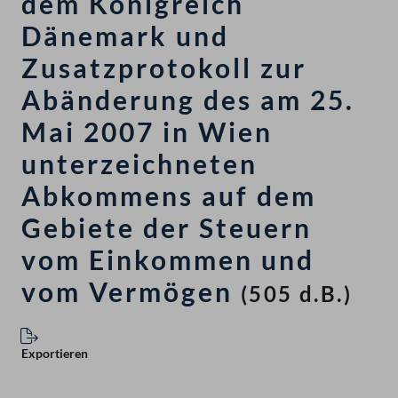
dem Königreich
Dänemark und
Zusatzprotokoll zur
Abänderung des am 25.
Mai 2007 in Wien
unterzeichneten
Abkommens auf dem
Gebiete der Steuern
vom Einkommen und
vom Vermögen
(505 d.B.)
Exportieren