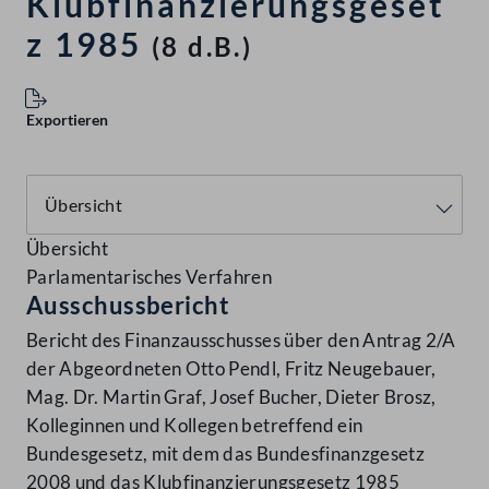
Klubfinanzierungsgeset
z 1985
(8 d.B.)
Exportieren
Übersicht
Parlamentarisches Verfahren
Ausschussbericht
Bericht des Finanzausschusses über den Antrag 2/A
der Abgeordneten Otto Pendl, Fritz Neugebauer,
Mag. Dr. Martin Graf, Josef Bucher, Dieter Brosz,
Kolleginnen und Kollegen betreffend ein
Bundesgesetz, mit dem das Bundesfinanzgesetz
2008 und das Klubfinanzierungsgesetz 1985