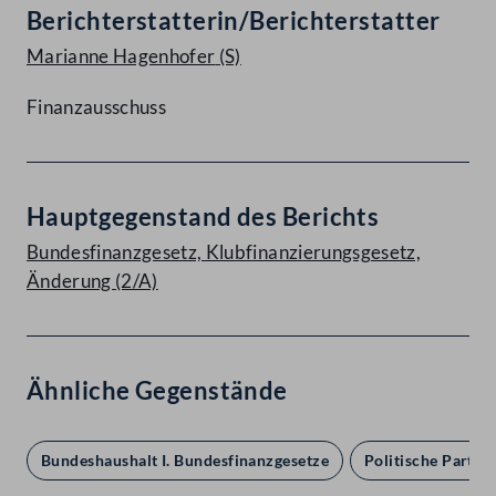
Berichterstatterin/Berichterstatter
Marianne Hagenhofer
(S)
Finanzausschuss
Hauptgegenstand des Berichts
Bundesfinanzgesetz, Klubfinanzierungsgesetz,
Änderung (2/A)
Ähnliche Gegenstände
Bundeshaushalt I. Bundesfinanzgesetze
Politische Partei