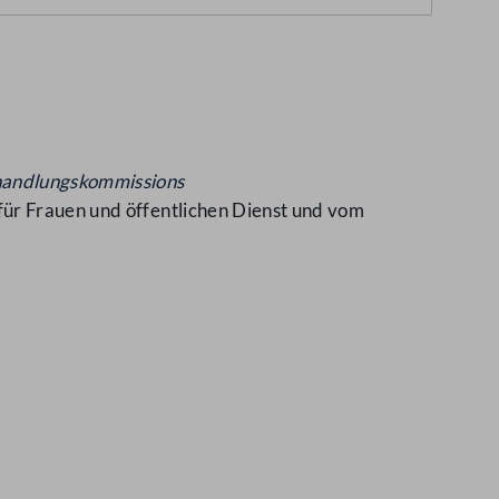
handlungskommissions
für Frauen und öffentlichen Dienst und vom