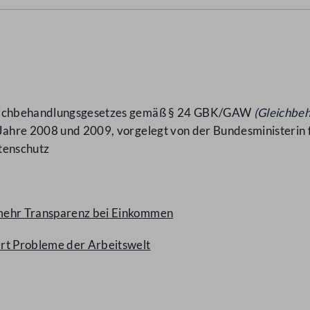
Gleichbehandlungsgesetzes gemäß § 24 GBK/GAW
(Gleichbe
 Jahre 2008 und 2009, vorgelegt von der Bundesministerin 
tenschutz
 mehr Transparenz bei Einkommen
rt Probleme der Arbeitswelt