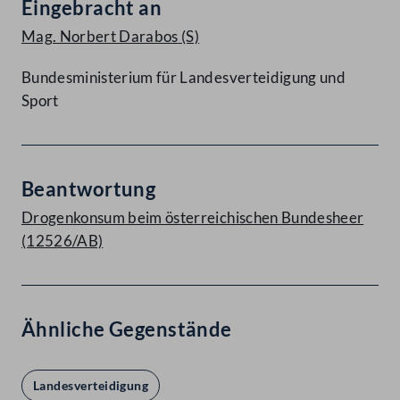
Eingebracht an
Mag. Norbert Darabos
(S)
Bundesministerium für Landesverteidigung und
Sport
Beantwortung
Drogenkonsum beim österreichischen Bundesheer
(12526/AB)
Ähnliche Gegenstände
Landesverteidigung