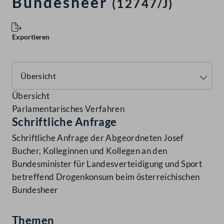
Bundesheer
(12747/J)
Exportieren
Übersicht
Parlamentarisches Verfahren
Schriftliche Anfrage
Schriftliche Anfrage der Abgeordneten Josef
Bucher, Kolleginnen und Kollegen an den
Bundesminister für Landesverteidigung und Sport
betreffend Drogenkonsum beim österreichischen
Bundesheer
Themen