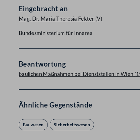
Eingebracht an
Mag. Dr. Maria Theresia Fekter
(V)
Bundesministerium für Inneres
Beantwortung
baulichen Maßnahmen bei Dienststellen in Wien (
Ähnliche Gegenstände
Bauwesen
Sicherheitswesen