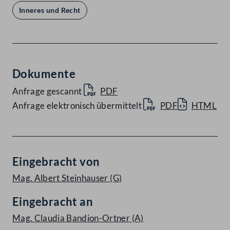
Inneres und Recht
Dokumente
Anfrage gescannt
PDF
Anfrage elektronisch übermittelt
PDF
HTML
Eingebracht von
Mag. Albert Steinhauser
(G)
Eingebracht an
Mag. Claudia Bandion-Ortner
(A)