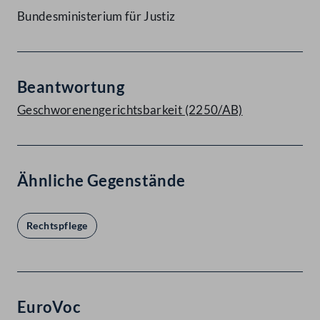
Bundesministerium für Justiz
Beantwortung
Geschworenengerichtsbarkeit (2250/AB)
Ähnliche Gegenstände
Rechtspflege
EuroVoc