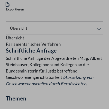
Exportieren
Übersicht
Parlamentarisches Verfahren
Schriftliche Anfrage
Schriftliche Anfrage der Abgeordneten Mag. Albert
Steinhauser, Kolleginnen und Kollegen an die
Bundesministerin für Justiz betreffend
Geschworenengerichtsbarkeit
(Aussetzung von
Geschworenenurteilen durch Berufsrichter)
Themen