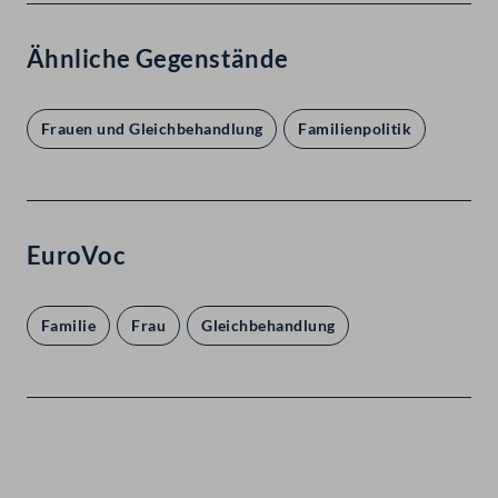
Ähnliche Gegenstände
Frauen und Gleichbehandlung
Familienpolitik
EuroVoc
Familie
Frau
Gleichbehandlung