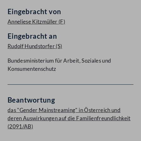
Eingebracht von
Anneliese Kitzmüller
(F)
Eingebracht an
Rudolf Hundstorfer
(S)
Bundesministerium für Arbeit, Soziales und
Konsumentenschutz
Beantwortung
das "Gender Mainstreaming" in Österreich und
deren Auswirkungen auf die Familienfreundlichkeit
(2091/AB)