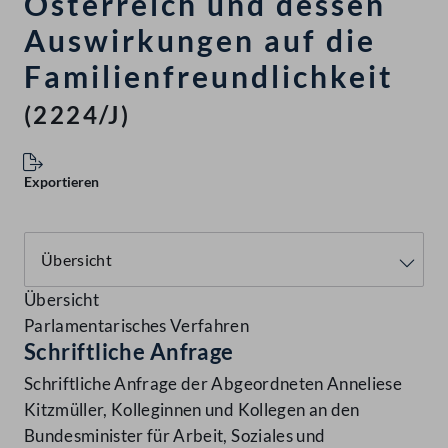
Österreich und dessen
Auswirkungen auf die
Familienfreundlichkeit
(2224/J)
Exportieren
Übersicht
Parlamentarisches Verfahren
Schriftliche Anfrage
Schriftliche Anfrage der Abgeordneten Anneliese
Kitzmüller, Kolleginnen und Kollegen an den
Bundesminister für Arbeit, Soziales und