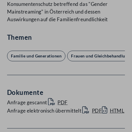
Konsumentenschutz betreffend das "Gender
Mainstreaming" in Österreich und dessen
Auswirkungen auf die Familienfreundlichkeit
Themen
Familie und Generationen
Frauen und Gleichbehandlung
Dokumente
Anfrage gescannt
PDF
Anfrage elektronisch übermittelt
PDF
HTML