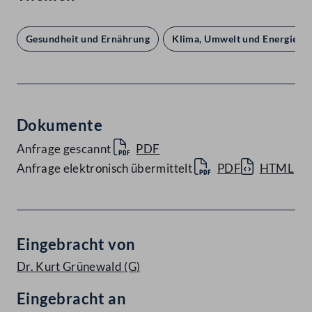
Gesundheit und Ernährung
Klima, Umwelt und Energie
Dokumente
Anfrage gescannt
PDF
Anfrage elektronisch übermittelt
PDF
HTML
Eingebracht von
Dr. Kurt Grünewald
(G)
Eingebracht an