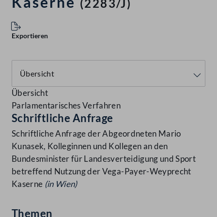
Kaserne
(2283/J)
Exportieren
Übersicht
Parlamentarisches Verfahren
Schriftliche Anfrage
Schriftliche Anfrage der Abgeordneten Mario
Kunasek, Kolleginnen und Kollegen an den
Bundesminister für Landesverteidigung und Sport
betreffend Nutzung der Vega-Payer-Weyprecht
Kaserne
(in Wien)
Themen