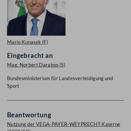
Mario Kunasek
(F)
Eingebracht an
Mag. Norbert Darabos
(S)
Bundesministerium für Landesverteidigung und
Sport
Beantwortung
Nutzung der VEGA-PAYER-WEYPRECHT Kaserne