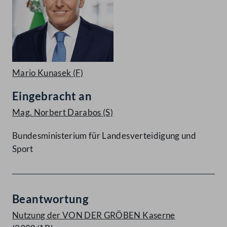
Mario Kunasek
(F)
Eingebracht an
Mag. Norbert Darabos
(S)
Bundesministerium für Landesverteidigung und
Sport
Beantwortung
Nutzung der VON DER GRÖBEN Kaserne