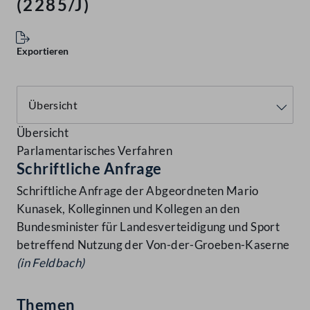
(2285/J)
Exportieren
Übersicht
Parlamentarisches Verfahren
Schriftliche Anfrage
Schriftliche Anfrage der Abgeordneten Mario
Kunasek, Kolleginnen und Kollegen an den
Bundesminister für Landesverteidigung und Sport
betreffend Nutzung der Von-der-Groeben-Kaserne
(in Feldbach)
Themen