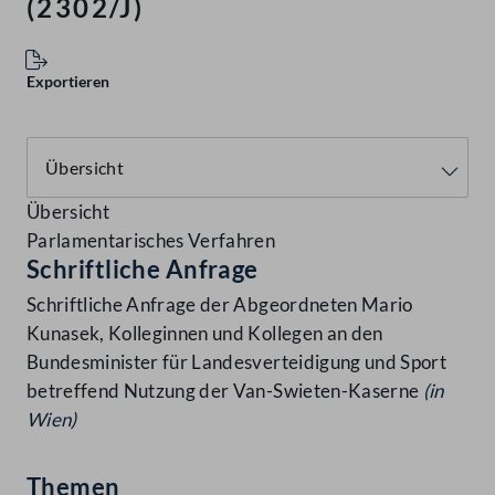
(2302/J)
Exportieren
Übersicht
Parlamentarisches Verfahren
Schriftliche Anfrage
Schriftliche Anfrage der Abgeordneten Mario
Kunasek, Kolleginnen und Kollegen an den
Bundesminister für Landesverteidigung und Sport
betreffend Nutzung der Van-Swieten-Kaserne
(in
Wien)
Themen