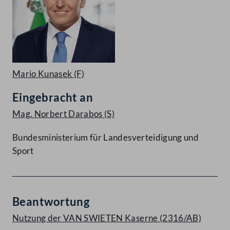
Mario Kunasek
(F)
Eingebracht an
Mag. Norbert Darabos
(S)
Bundesministerium für Landesverteidigung und
Sport
Beantwortung
Nutzung der VAN SWIETEN Kaserne (2316/AB)