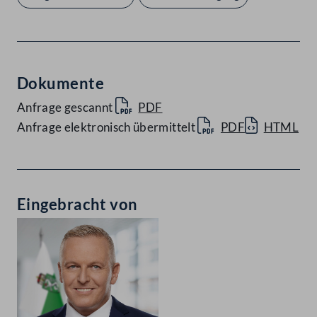
Dokumente
Anfrage gescannt
PDF
Anfrage elektronisch übermittelt
PDF
HTML
Eingebracht von