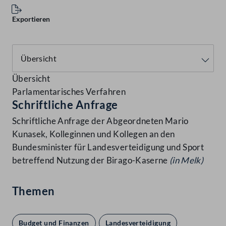
Exportieren
Übersicht
Parlamentarisches Verfahren
Schriftliche Anfrage
Schriftliche Anfrage der Abgeordneten Mario
Kunasek, Kolleginnen und Kollegen an den
Bundesminister für Landesverteidigung und Sport
betreffend Nutzung der Birago-Kaserne
(in Melk)
Themen
Budget und Finanzen
Landesverteidigung