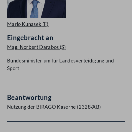
Mario Kunasek
(F)
Eingebracht an
Mag. Norbert Darabos
(S)
Bundesministerium für Landesverteidigung und
Sport
Beantwortung
Nutzung der BIRAGO Kaserne (2328/AB)