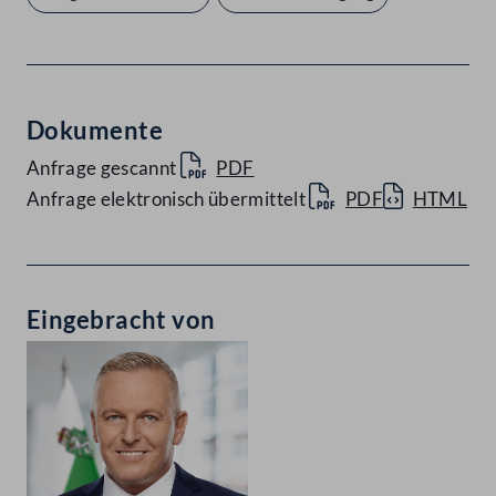
Dokumente
Anfrage gescannt
PDF
Anfrage elektronisch übermittelt
PDF
HTML
Eingebracht von