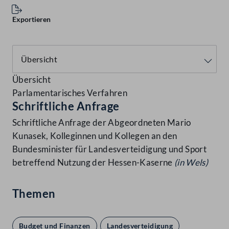
Exportieren
Übersicht
Parlamentarisches Verfahren
Schriftliche Anfrage
Schriftliche Anfrage der Abgeordneten Mario
Kunasek, Kolleginnen und Kollegen an den
Bundesminister für Landesverteidigung und Sport
betreffend Nutzung der Hessen-Kaserne
(in Wels)
Themen
Budget und Finanzen
Landesverteidigung