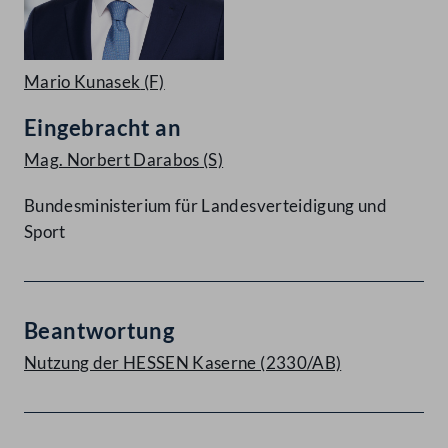
Mario Kunasek
(F)
Eingebracht an
Mag. Norbert Darabos
(S)
Bundesministerium für Landesverteidigung und
Sport
Beantwortung
Nutzung der HESSEN Kaserne (2330/AB)