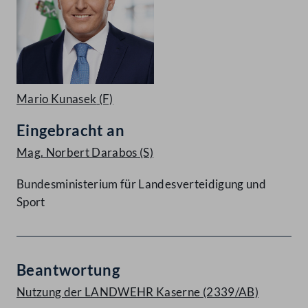
Mario Kunasek
(F)
Eingebracht an
Mag. Norbert Darabos
(S)
Bundesministerium für Landesverteidigung und
Sport
Beantwortung
Nutzung der LANDWEHR Kaserne (2339/AB)