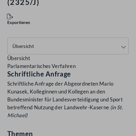
(2325/J)
Exportieren
Übersicht
Parlamentarisches Verfahren
Schriftliche Anfrage
Schriftliche Anfrage der Abgeordneten Mario
Kunasek, Kolleginnen und Kollegen an den
Bundesminister für Landesverteidigung und Sport
betreffend Nutzung der Landwehr-Kaserne
(in St.
Michael)
Themen