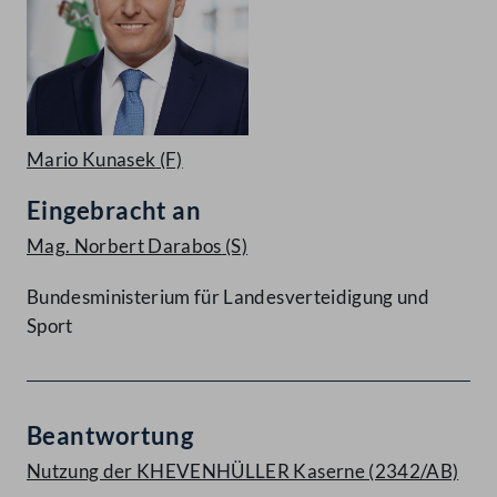
Mario Kunasek
(F)
Eingebracht an
Mag. Norbert Darabos
(S)
Bundesministerium für Landesverteidigung und
Sport
Beantwortung
Nutzung der KHEVENHÜLLER Kaserne (2342/AB)