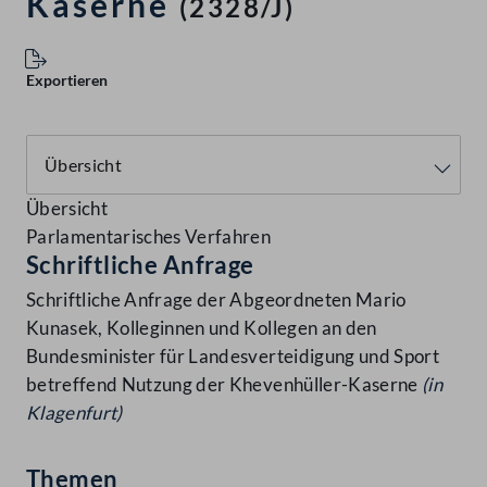
Kaserne
(2328/J)
Exportieren
Übersicht
Parlamentarisches Verfahren
Schriftliche Anfrage
Schriftliche Anfrage der Abgeordneten Mario
Kunasek, Kolleginnen und Kollegen an den
Bundesminister für Landesverteidigung und Sport
betreffend Nutzung der Khevenhüller-Kaserne
(in
Klagenfurt)
Themen