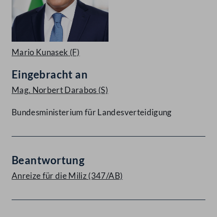
Mario Kunasek
(F)
Eingebracht an
Mag. Norbert Darabos
(S)
Bundesministerium für Landesverteidigung
Beantwortung
Anreize für die Miliz (347/AB)