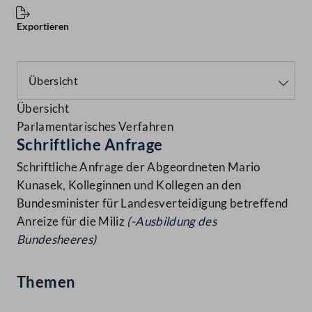
Exportieren
Übersicht
Parlamentarisches Verfahren
Schriftliche Anfrage
Schriftliche Anfrage der Abgeordneten Mario
Kunasek, Kolleginnen und Kollegen an den
Bundesminister für Landesverteidigung betreffend
Anreize für die Miliz
(-Ausbildung des
Bundesheeres)
Themen