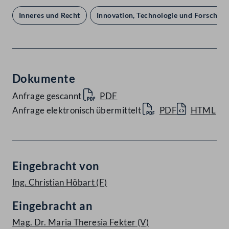
Inneres und Recht
Innovation, Technologie und Forschun
Dokumente
Anfrage gescannt
PDF
Anfrage elektronisch übermittelt
PDF
HTML
Eingebracht von
Ing. Christian Höbart
(F)
Eingebracht an
Mag. Dr. Maria Theresia Fekter
(V)