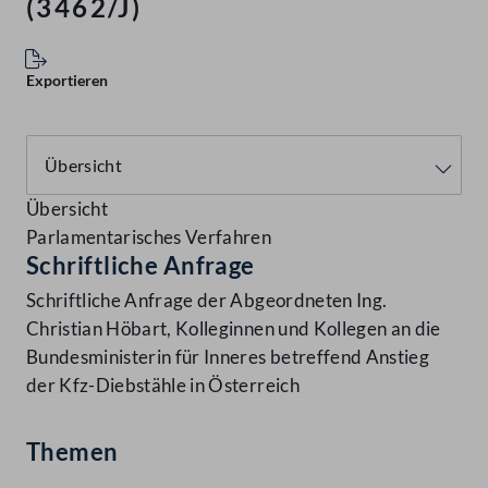
(3462/J)
Exportieren
Übersicht
Parlamentarisches Verfahren
Schriftliche Anfrage
Schriftliche Anfrage der Abgeordneten Ing.
Christian Höbart, Kolleginnen und Kollegen an die
Bundesministerin für Inneres betreffend Anstieg
der Kfz-Diebstähle in Österreich
Themen