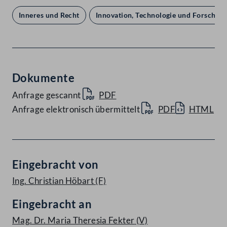
Inneres und Recht
Innovation, Technologie und Forschun
Dokumente
Anfrage gescannt
PDF
Anfrage elektronisch übermittelt
PDF
HTML
Eingebracht von
Ing. Christian Höbart
(F)
Eingebracht an
Mag. Dr. Maria Theresia Fekter
(V)