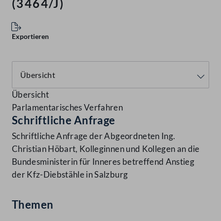
(3464/J)
Exportieren
Übersicht
Parlamentarisches Verfahren
Schriftliche Anfrage
Schriftliche Anfrage der Abgeordneten Ing.
Christian Höbart, Kolleginnen und Kollegen an die
Bundesministerin für Inneres betreffend Anstieg
der Kfz-Diebstähle in Salzburg
Themen