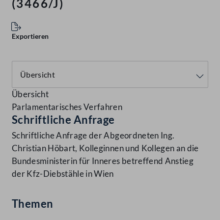
(3466/J)
Exportieren
Übersicht
Parlamentarisches Verfahren
Schriftliche Anfrage
Schriftliche Anfrage der Abgeordneten Ing.
Christian Höbart, Kolleginnen und Kollegen an die
Bundesministerin für Inneres betreffend Anstieg
der Kfz-Diebstähle in Wien
Themen