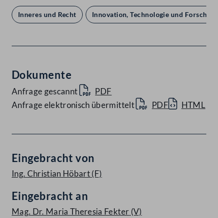
Inneres und Recht
Innovation, Technologie und Forschun
Dokumente
Anfrage gescannt
PDF
Anfrage elektronisch übermittelt
PDF
HTML
Eingebracht von
Ing. Christian Höbart
(F)
Eingebracht an
Mag. Dr. Maria Theresia Fekter
(V)