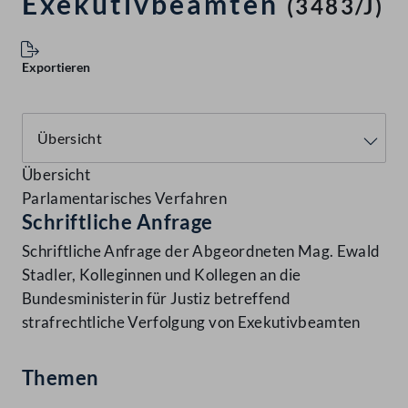
Exekutivbeamten
(3483/J)
Exportieren
Übersicht
Parlamentarisches Verfahren
Schriftliche Anfrage
Schriftliche Anfrage der Abgeordneten Mag. Ewald
Stadler, Kolleginnen und Kollegen an die
Bundesministerin für Justiz betreffend
strafrechtliche Verfolgung von Exekutivbeamten
Themen