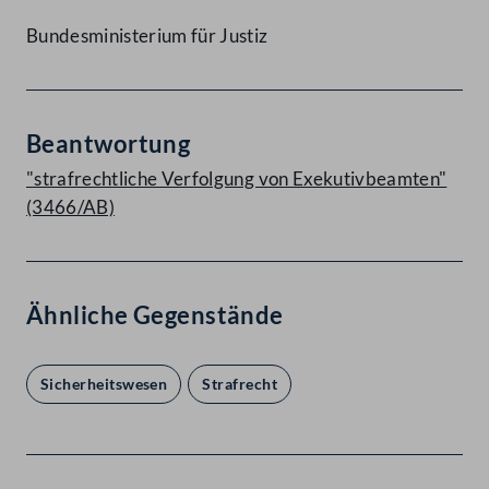
Bundesministerium für Justiz
Beantwortung
"strafrechtliche Verfolgung von Exekutivbeamten"
(3466/AB)
Ähnliche Gegenstände
Sicherheitswesen
Strafrecht