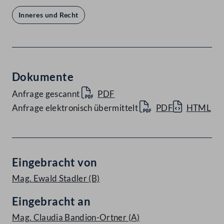
Inneres und Recht
Dokumente
Anfrage gescannt
PDF
Anfrage elektronisch übermittelt
PDF
HTML
Eingebracht von
Mag. Ewald Stadler
(B)
Eingebracht an
Mag. Claudia Bandion-Ortner
(A)