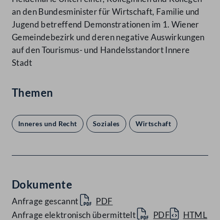
an den Bundesminister für Wirtschaft, Familie und
Jugend betreffend Demonstrationen im 1. Wiener
Gemeindebezirk und deren negative Auswirkungen
auf den Tourismus- und Handelsstandort Innere
Stadt
Themen
Inneres und Recht
Soziales
Wirtschaft
Dokumente
Anfrage gescannt
PDF
Anfrage elektronisch übermittelt
PDF
HTML