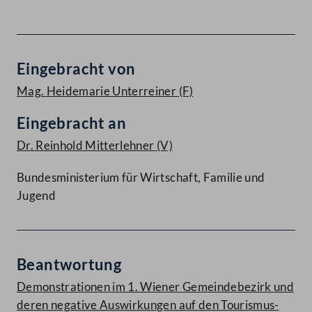
Eingebracht von
Mag. Heidemarie Unterreiner
(F)
Eingebracht an
Dr. Reinhold Mitterlehner
(V)
Bundesministerium für Wirtschaft, Familie und
Jugend
Beantwortung
Demonstrationen im 1. Wiener Gemeindebezirk und
deren negative Auswirkungen auf den Tourismus-