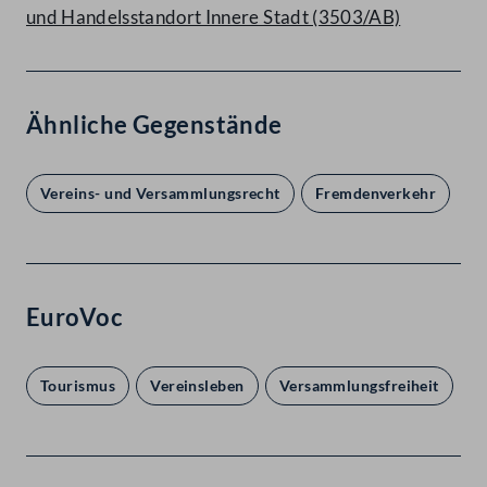
und Handelsstandort Innere Stadt (3503/AB)
Ähnliche Gegenstände
Vereins- und Versammlungsrecht
Fremdenverkehr
EuroVoc
Tourismus
Vereinsleben
Versammlungsfreiheit