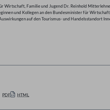
Wirtschaft, Familie und Jugend Dr. Reinhold Mitterlehner
ginnen und Kollegen an den Bundesminister für Wirtschaft
Auswirkungen auf den Tourismus- und Handelsstandort Inn
PDF
HTML