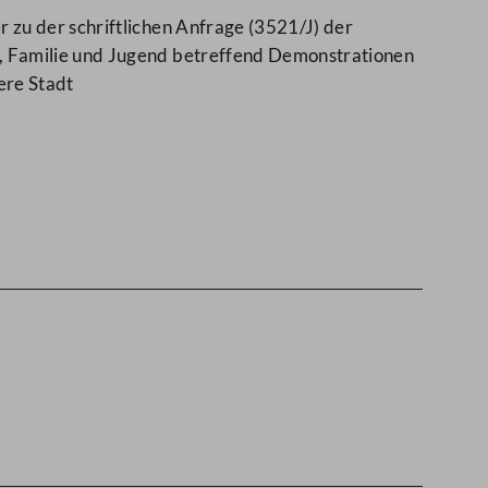
 zu der schriftlichen Anfrage (3521/J) der
, Familie und Jugend betreffend Demonstrationen
ere Stadt