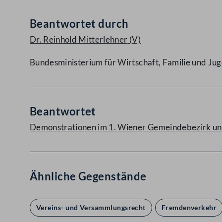
Beantwortet durch
Dr. Reinhold Mitterlehner
(V)
Bundesministerium für Wirtschaft, Familie und Ju
Beantwortet
Demonstrationen im 1. Wiener Gemeindebezirk und
Ähnliche Gegenstände
Vereins- und Versammlungsrecht
Fremdenverkehr