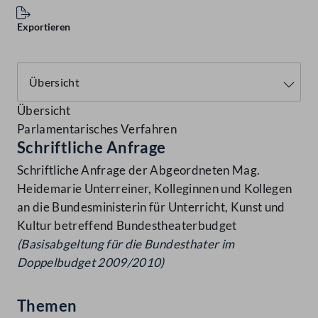
Exportieren
Übersicht
Parlamentarisches Verfahren
Schriftliche Anfrage
Schriftliche Anfrage der Abgeordneten Mag.
Heidemarie Unterreiner, Kolleginnen und Kollegen
an die Bundesministerin für Unterricht, Kunst und
Kultur betreffend Bundestheaterbudget
(Basisabgeltung für die Bundesthater im
Doppelbudget
2009/2010)
Themen