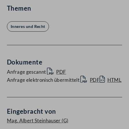
Themen
Inneres und Recht
Dokumente
Anfrage gescannt
PDF
Anfrage elektronisch übermittelt
PDF
HTML
Eingebracht von
Mag. Albert Steinhauser
(G)