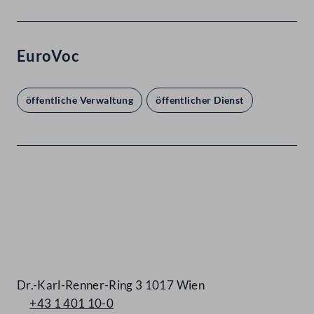
EuroVoc
öffentliche Verwaltung
öffentlicher Dienst
Kontakt
Dr.-Karl-Renner-Ring 3 1017 Wien
+43 1 401 10-0