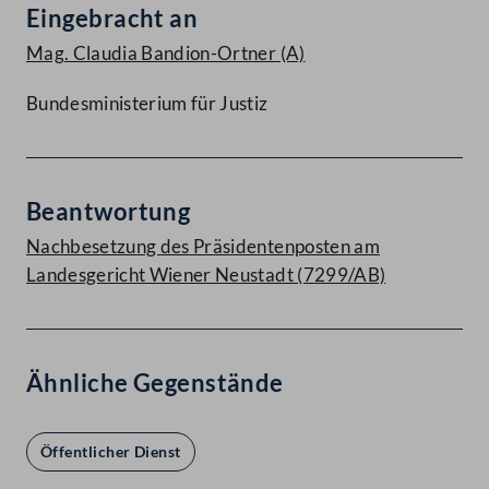
Eingebracht an
Mag. Claudia Bandion-Ortner
(A)
Bundesministerium für Justiz
Beantwortung
Nachbesetzung des Präsidentenposten am
Landesgericht Wiener Neustadt (7299/AB)
Ähnliche Gegenstände
Öffentlicher Dienst