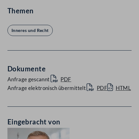
Themen
Inneres und Recht
Dokumente
Anfrage gescannt
PDF
Anfrage elektronisch übermittelt
PDF
HTML
Eingebracht von