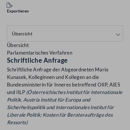
Exportieren
Übersicht
Parlamentarisches Verfahren
Schriftliche Anfrage
Schriftliche Anfrage der Abgeordneten Mario
Kunasek, Kolleginnen und Kollegen an die
Bundesministerin für Inneres betreffend OIIP, AIES
und IILP
(Österreichisches Institut für Internationale
Politik,
Austria Institut für Europa und
Sicherheitspolitik und
Internationales Institut für
Liberale Politik; Kosten für
Berateraufträge des
Ressorts)