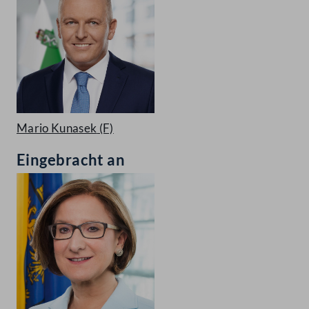
Mario Kunasek
(F)
Eingebracht an