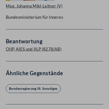
Mag. Johanna Mikl-Leitner
(V)
Bundesministerium für Inneres
Beantwortung
OIIP, AIES und IILP (8278/AB)
Ähnliche Gegenstände
Bundesregierung III. Sonstiges