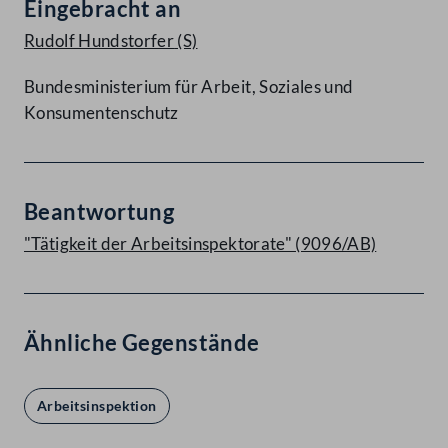
Eingebracht an
Rudolf Hundstorfer
(S)
Bundesministerium für Arbeit, Soziales und
Konsumentenschutz
Beantwortung
"Tätigkeit der Arbeitsinspektorate" (9096/AB)
Ähnliche Gegenstände
Arbeitsinspektion