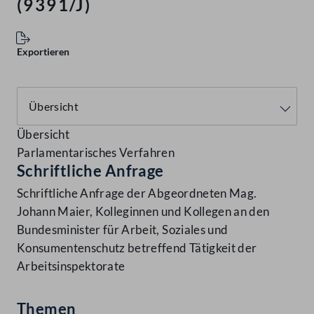
(9391/J)
Exportieren
Übersicht
Parlamentarisches Verfahren
Schriftliche Anfrage
Schriftliche Anfrage der Abgeordneten Mag.
Johann Maier, Kolleginnen und Kollegen an den
Bundesminister für Arbeit, Soziales und
Konsumentenschutz betreffend Tätigkeit der
Arbeitsinspektorate
Themen