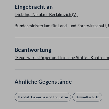
Eingebracht an
Dipl.-Ing. Nikolaus Berlakovich
(V)
Bundesministerium für Land- und Forstwirtschaft
Beantwortung
"Feuerwerkskörper und toxische Stoffe - Kontrol
Ähnliche Gegenstände
Handel, Gewerbe und Industrie
Umweltschutz