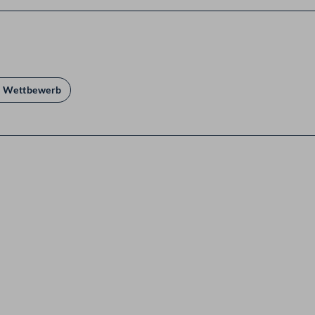
d Wettbewerb