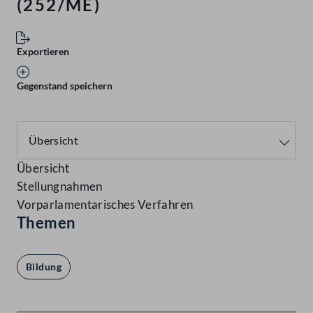
(252/ME)
Exportieren
Gegenstand speichern
Übersicht
Stellungnahmen
Vorparlamentarisches Verfahren
Themen
Bildung