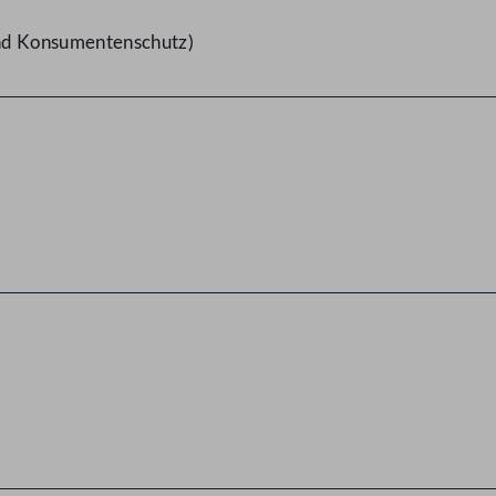
und Konsumentenschutz)