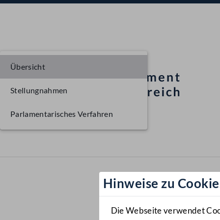
Übersicht
Stellungnahmen
Parlamentarisches Verfahren
Hinweise zu Cookie
Die Webseite verwendet Cooki