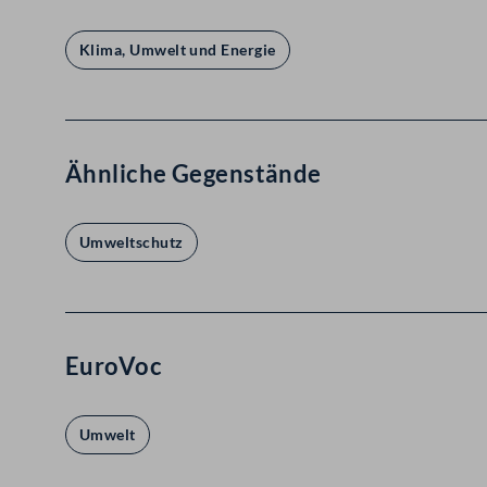
Klima, Umwelt und Energie
Ähnliche Gegenstände
Umweltschutz
EuroVoc
Umwelt