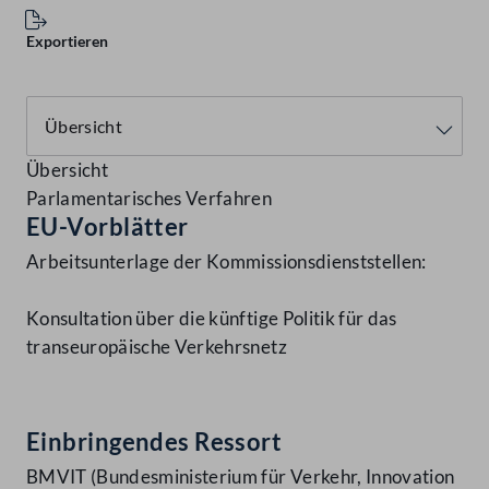
Exportieren
Übersicht
Parlamentarisches Verfahren
EU-Vorblätter
Arbeitsunterlage der Kommissionsdienststellen:
Konsultation über die künftige Politik für das
transeuropäische Verkehrsnetz
Einbringendes Ressort
BMVIT (Bundesministerium für Verkehr, Innovation