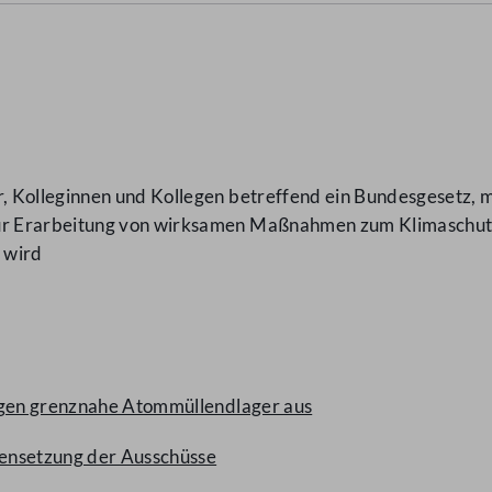
 Kolleginnen und Kollegen betreffend ein Bundesgesetz, m
r Erarbeitung von wirksamen Maßnahmen zum Klimaschutz 
 wird
gegen grenznahe Atommüllendlager aus
ensetzung der Ausschüsse