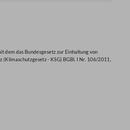
it dem das Bundesgesetz zur Einhaltung von
(Klimaschutzgesetz - KSG) BGBl. I Nr. 106/2011,