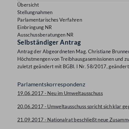
Übersicht
Stellungnahmen
Parlamentarisches Verfahren
Einbringung NR
Ausschussberatungen NR
Selbständiger Antrag
Antrag der Abgeordneten Mag. Christiane Brunner,
Höchstmengen von Treibhausgasemissionen und zu
zuletzt geändert mit BGBl. I Nr. 58/2017, geändert
Parlamentskorrespondenz
19.06.2017 - Neu im Umweltausschuss
20.06.2017 - Umweltausschuss spricht sich klar 
21.09.2017 - Nationalrat beschließt neue Zusamm