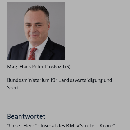
Mag. Hans Peter Doskozil
(S)
Bundesministerium für Landesverteidigung und
Sport
Beantwortet
"Unser Heer" - Inserat des BMLVS in der "Krone"