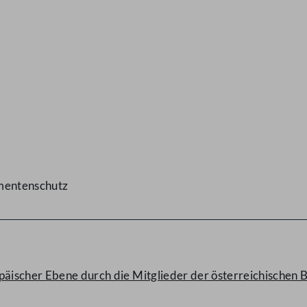
umentenschutz
opäischer Ebene durch die Mitglieder der österreichischen