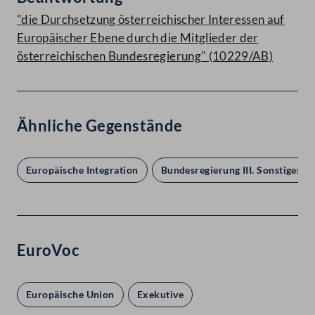
"die Durchsetzung österreichischer Interessen auf
Europäischer Ebene durch die Mitglieder der
österreichischen Bundesregierung" (10229/AB)
Ähnliche Gegenstände
Europäische Integration
Bundesregierung III. Sonstiges
EuroVoc
Europäische Union
Exekutive