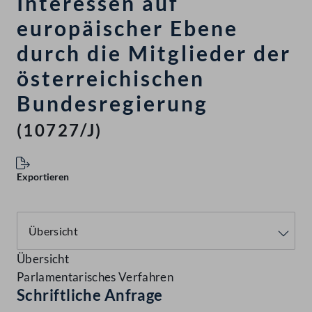
Interessen auf
europäischer Ebene
durch die Mitglieder der
österreichischen
Bundesregierung
(10727/J)
Exportieren
Übersicht
Parlamentarisches Verfahren
Schriftliche Anfrage