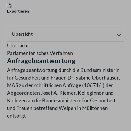
Exportieren
Übersicht
Parlamentarisches Verfahren
Anfragebeantwortung
Anfragebeantwortung durch die Bundesministerin
für Gesundheit und Frauen Dr. Sabine Oberhauser,
MAS zu der schriftlichen Anfrage (10671/J) der
Abgeordneten Josef A. Riemer, Kolleginnen und
Kollegen an die Bundesministerin für Gesundheit
und Frauen betreffend Welpen in Mülltonnen
entsorgt