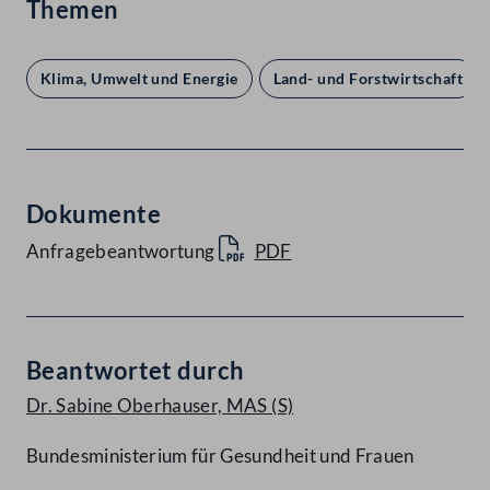
Themen
Klima, Umwelt und Energie
Land- und Forstwirtschaft
Dokumente
Anfragebeantwortung
PDF
Beantwortet durch
Dr. Sabine Oberhauser, MAS
(S)
Bundesministerium für Gesundheit und Frauen