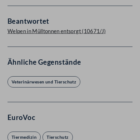
Beantwortet
Welpen in Mülltonnen entsorgt (10671/J)
Ähnliche Gegenstände
Veterinärwesen und Tierschutz
EuroVoc
Tiermedizin
Tierschutz