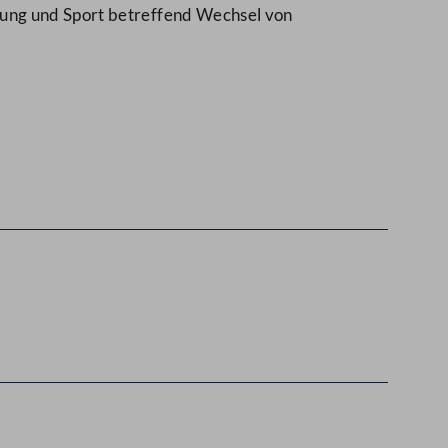
gung und Sport betreffend Wechsel von