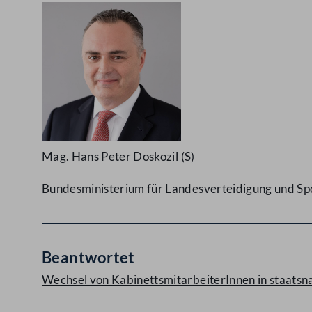
Mag. Hans Peter Doskozil
(S)
Bundesministerium für Landesverteidigung und Sp
Beantwortet
Wechsel von KabinettsmitarbeiterInnen in staatsn