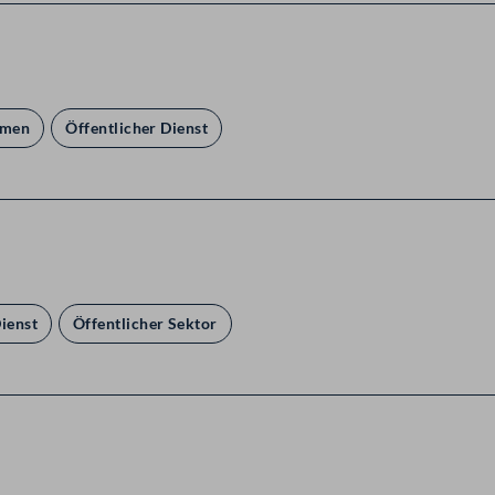
hmen
Öffentlicher Dienst
Dienst
Öffentlicher Sektor