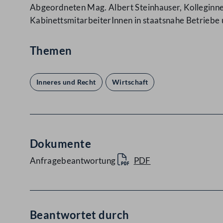
Abgeordneten Mag. Albert Steinhauser, Kolleginne
KabinettsmitarbeiterInnen in staatsnahe Betriebe
Themen
Inneres und Recht
Wirtschaft
Dokumente
Anfragebeantwortung
PDF
Beantwortet durch