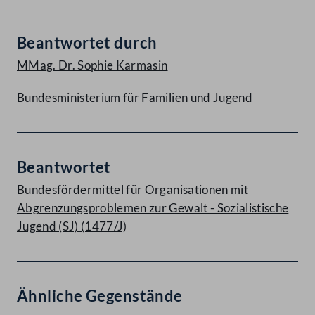
Beantwortet durch
MMag. Dr. Sophie Karmasin
Bundesministerium für Familien und Jugend
Beantwortet
Bundesfördermittel für Organisationen mit
Abgrenzungsproblemen zur Gewalt - Sozialistische
Jugend (SJ) (1477/J)
Ähnliche Gegenstände