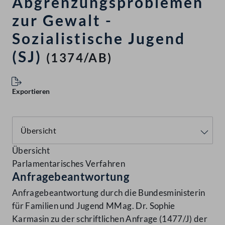
Abgrenzungsproblemen
zur Gewalt -
Sozialistische Jugend
(SJ)
(1374/AB)
Exportieren
Übersicht
Parlamentarisches Verfahren
Anfragebeantwortung
Anfragebeantwortung durch die Bundesministerin
für Familien und Jugend MMag. Dr. Sophie
Karmasin zu der schriftlichen Anfrage (1477/J) der