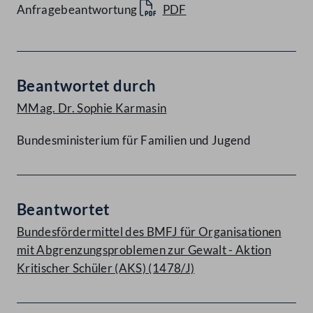
Anfragebeantwortung
PDF
Beantwortet durch
MMag. Dr. Sophie Karmasin
Bundesministerium für Familien und Jugend
Beantwortet
Bundesfördermittel des BMFJ für Organisationen
mit Abgrenzungsproblemen zur Gewalt - Aktion
Kritischer Schüler (AKS) (1478/J)