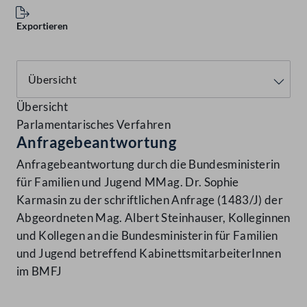
Exportieren
Übersicht
Parlamentarisches Verfahren
Anfragebeantwortung
Anfragebeantwortung durch die Bundesministerin
für Familien und Jugend MMag. Dr. Sophie
Karmasin zu der schriftlichen Anfrage (1483/J) der
Abgeordneten Mag. Albert Steinhauser, Kolleginnen
und Kollegen an die Bundesministerin für Familien
und Jugend betreffend KabinettsmitarbeiterInnen
im BMFJ