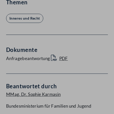
Themen
Inneres und Recht
Dokumente
Anfragebeantwortung
PDF
Beantwortet durch
MMag. Dr. Sophie Karmasin
Bundesministerium für Familien und Jugend