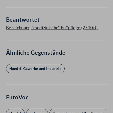
Beantwortet
Bezeichnung "medizinische" Fußpflege (2710/J)
Ähnliche Gegenstände
Handel, Gewerbe und Industrie
EuroVoc