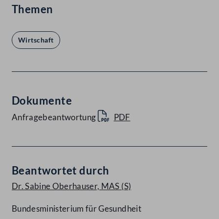
Themen
Wirtschaft
Dokumente
Anfragebeantwortung
PDF
Beantwortet durch
Dr. Sabine Oberhauser, MAS
(S)
Bundesministerium für Gesundheit