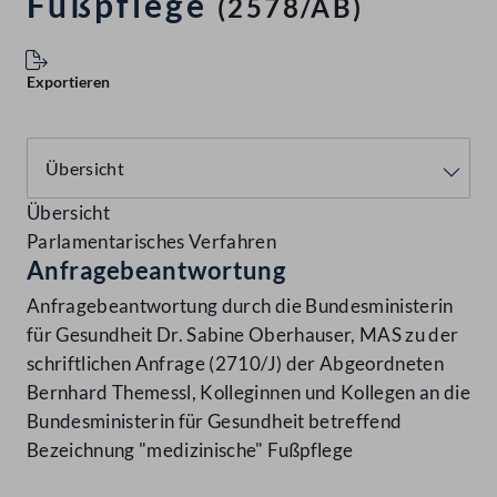
Fußpflege
(2578/AB)
Exportieren
Übersicht
Parlamentarisches Verfahren
Anfragebeantwortung
Anfragebeantwortung durch die Bundesministerin
für Gesundheit Dr. Sabine Oberhauser, MAS zu der
schriftlichen Anfrage (2710/J) der Abgeordneten
Bernhard Themessl, Kolleginnen und Kollegen an die
Bundesministerin für Gesundheit betreffend
Bezeichnung "medizinische" Fußpflege