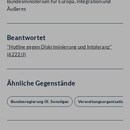
Bundesministerium für Europa, Integration und
Äußeres
Beantwortet
"Hotline gegen Diskriminierung und Intoleranz"
(6222/J)
Ähnliche Gegenstände
Bundesregierung III. Sonstiges
Verwaltungsorganisation