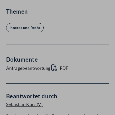
Themen
Inneres und Recht
Dokumente
Anfragebeantwortung
PDF
Beantwortet durch
Sebastian Kurz
(V)