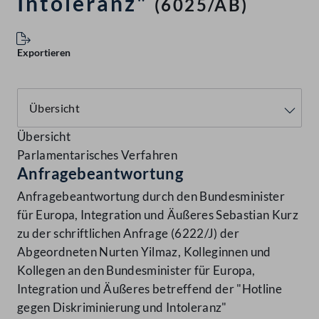
Intoleranz"
(6025/AB)
Exportieren
Übersicht
Parlamentarisches Verfahren
Anfragebeantwortung
Anfragebeantwortung durch den Bundesminister
für Europa, Integration und Äußeres Sebastian Kurz
zu der schriftlichen Anfrage (6222/J) der
Abgeordneten Nurten Yilmaz, Kolleginnen und
Kollegen an den Bundesminister für Europa,
Integration und Äußeres betreffend der "Hotline
gegen Diskriminierung und Intoleranz"