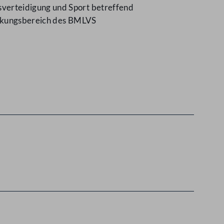
verteidigung und Sport betreffend
irkungsbereich des BMLVS