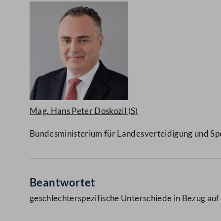
Mag. Hans Peter Doskozil
(S)
Bundesministerium für Landesverteidigung und Sp
Beantwortet
geschlechterspezifische Unterschiede in Bezug au