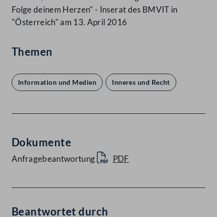
Folge deinem Herzen" - Inserat des BMVIT in
"Österreich" am 13. April 2016
Themen
Information und Medien
Inneres und Recht
Dokumente
Anfragebeantwortung
PDF
Beantwortet durch