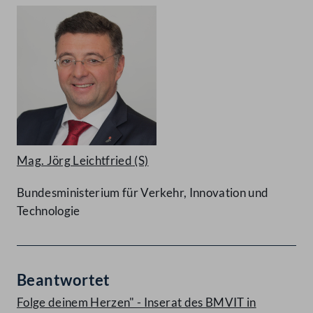
Mag. Jörg Leichtfried
(S)
Bundesministerium für Verkehr, Innovation und
Technologie
Beantwortet
Folge deinem Herzen" - Inserat des BMVIT in