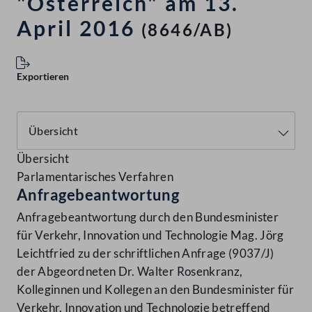
"Österreich" am 13.
April 2016
(8646/AB)
Exportieren
Übersicht
Parlamentarisches Verfahren
Anfragebeantwortung
Anfragebeantwortung durch den Bundesminister
für Verkehr, Innovation und Technologie Mag. Jörg
Leichtfried zu der schriftlichen Anfrage (9037/J)
der Abgeordneten Dr. Walter Rosenkranz,
Kolleginnen und Kollegen an den Bundesminister für
Verkehr, Innovation und Technologie betreffend