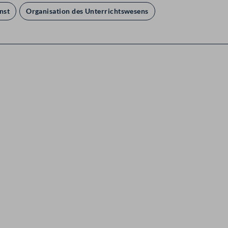
nst
Organisation des Unterrichtswesens