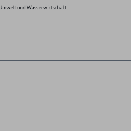
, Umwelt und Wasserwirtschaft