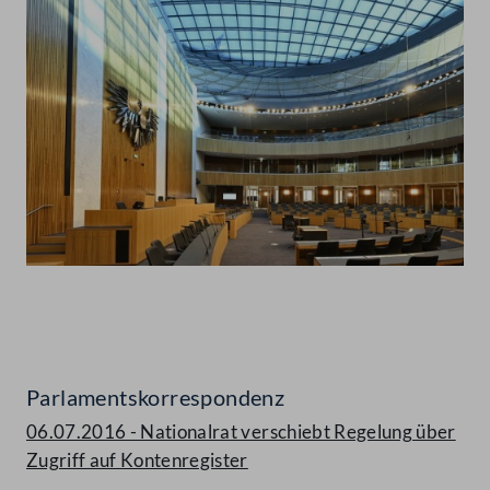
Abspielen
Parlamentskorrespondenz
06.07.2016 - Nationalrat verschiebt Regelung über
Zugriff auf Kontenregister