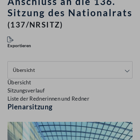
Anschluss an die 136.
Sitzung des Nationalrats
(137/NRSITZ)
Exportieren
Übersicht
Sitzungsverlauf
Liste der Rednerinnen und Redner
Plenarsitzung