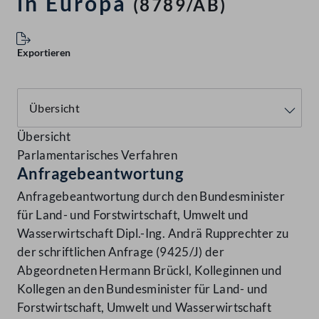
in Europa
(8789/AB)
Exportieren
Übersicht
Parlamentarisches Verfahren
Anfragebeantwortung
Anfragebeantwortung durch den Bundesminister
für Land- und Forstwirtschaft, Umwelt und
Wasserwirtschaft Dipl.-Ing. Andrä Rupprechter zu
der schriftlichen Anfrage (9425/J) der
Abgeordneten Hermann Brückl, Kolleginnen und
Kollegen an den Bundesminister für Land- und
Forstwirtschaft, Umwelt und Wasserwirtschaft