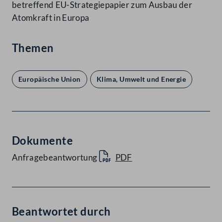
betreffend EU-Strategiepapier zum Ausbau der
Atomkraft in Europa
Themen
Europäische Union
Klima, Umwelt und Energie
Dokumente
Anfragebeantwortung
PDF
Beantwortet durch