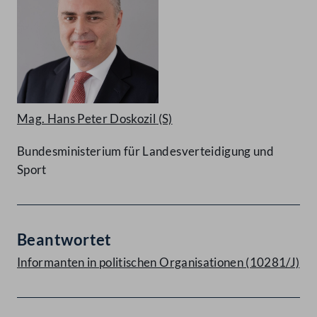
Mag. Hans Peter Doskozil
(S)
Bundesministerium für Landesverteidigung und
Sport
Beantwortet
Informanten in politischen Organisationen (10281/J)