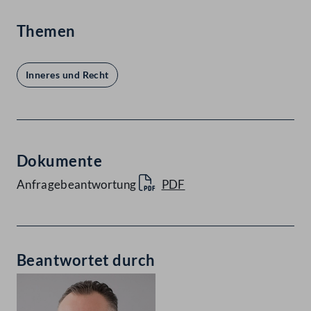
Themen
Inneres und Recht
Dokumente
Anfragebeantwortung
PDF
Beantwortet durch