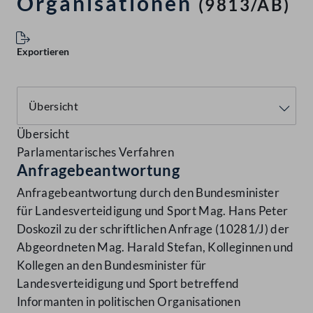
Organisationen
(9813/AB)
Exportieren
Übersicht
Parlamentarisches Verfahren
Anfragebeantwortung
Anfragebeantwortung durch den Bundesminister
für Landesverteidigung und Sport Mag. Hans Peter
Doskozil zu der schriftlichen Anfrage (10281/J) der
Abgeordneten Mag. Harald Stefan, Kolleginnen und
Kollegen an den Bundesminister für
Landesverteidigung und Sport betreffend
Informanten in politischen Organisationen