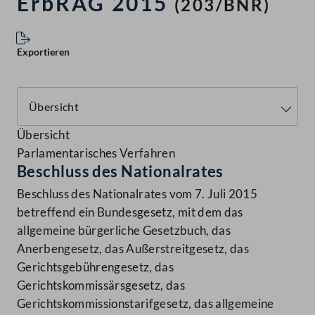
ErbRÄG 2015
(203/BNR)
Exportieren
Übersicht
Parlamentarisches Verfahren
Beschluss des Nationalrates
Beschluss des Nationalrates vom 7. Juli 2015
betreffend ein Bundesgesetz, mit dem das
allgemeine bürgerliche Gesetzbuch, das
Anerbengesetz, das Außerstreitgesetz, das
Gerichtsgebührengesetz, das
Gerichtskommissärsgesetz, das
Gerichtskommissionstarifgesetz, das allgemeine