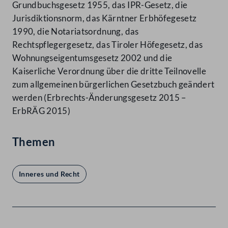
Grundbuchsgesetz 1955, das IPR-Gesetz, die
Jurisdiktionsnorm, das Kärntner Erbhöfegesetz
1990, die Notariatsordnung, das
Rechtspflegergesetz, das Tiroler Höfegesetz, das
Wohnungseigentumsgesetz 2002 und die
Kaiserliche Verordnung über die dritte Teilnovelle
zum allgemeinen bürgerlichen Gesetzbuch geändert
werden (Erbrechts-Änderungsgesetz 2015 –
ErbRÄG 2015)
Themen
Inneres und Recht